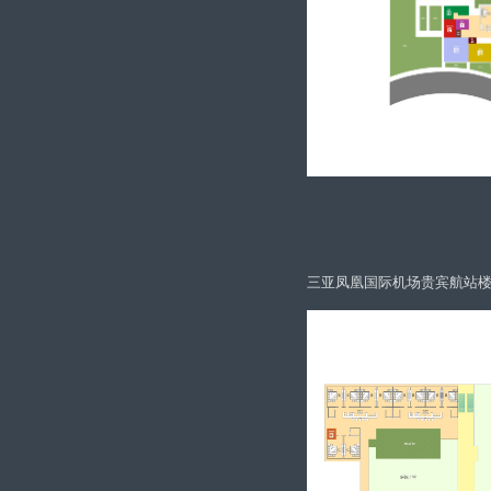
三亚凤凰国际机场贵宾航站