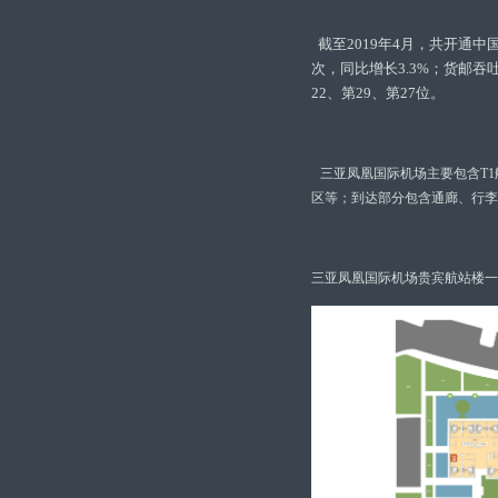
截至2019年4月，共开通中
次，同比增长3.3%；货邮吞吐
22、第29、第27位。
三亚凤凰国际机场主要包含T1
区等；到达部分包含通廊、行李
三亚凤凰国际机场贵宾航站楼一