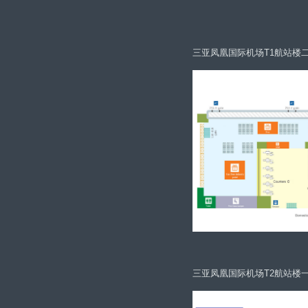
三亚凤凰国际机场T1航站楼
三亚凤凰国际机场T2航站楼