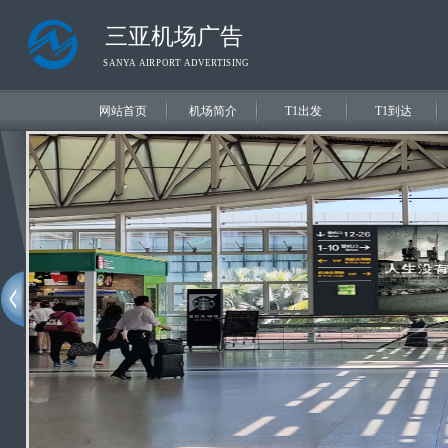
网站首页
机场简介
T1出发
T1到达