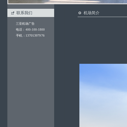
联系我们
机场简介