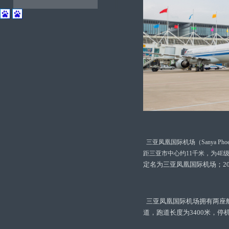
三
亚凤凰国际机场（Sanya Phoer
距三亚市中心约11千米，为4
定名为三亚凤凰国际机场；20
三亚凤凰国际机场拥有两座航
道，跑道长度为3400米，停机